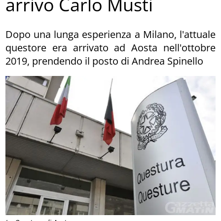
arrivo Carlo Musti
Dopo una lunga esperienza a Milano, l'attuale
questore era arrivato ad Aosta nell'ottobre
2019, prendendo il posto di Andrea Spinello