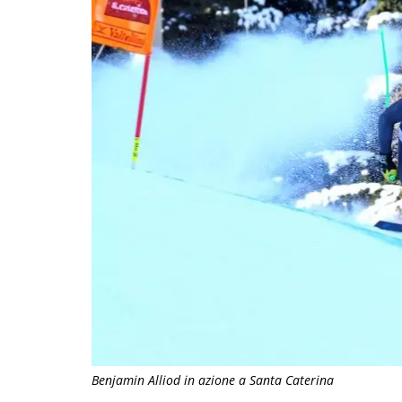
Benjamin Alliod in azione a Santa Caterina