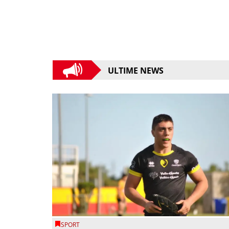
ULTIME NEWS
SPORT