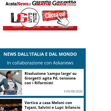
NEWS DALL'ITALIA E DAL MONDO
In collaborazione con Askanews
Risoluzione ‘campo largo’ su
Giorgetti agita Pd, tensione
con i Riformisti
il 05/08/2026
Vertice a casa Meloni con
Tajani, Salvini e Lupi: bilancio