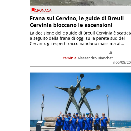
CRONACA
Frana sul Cervino, le guide di Breuil
Cervinia bloccano le ascensioni
La decisione delle guide di Breuil Cervinia è scattat
a seguito della frana di oggi sulla parete sud del
Cervino; gli esperti raccomandano massima at...
di
cervinia
Alessandro Bianchet
il 05/08/2