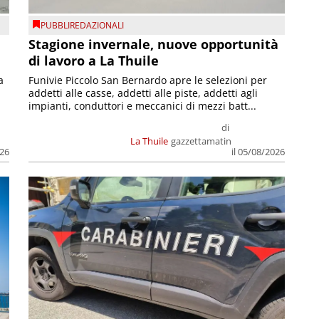
PUBBLIREDAZIONALI
Stagione invernale, nuove opportunità
di lavoro a La Thuile
a
Funivie Piccolo San Bernardo apre le selezioni per
addetti alle casse, addetti alle piste, addetti agli
impianti, conduttori e meccanici di mezzi batt...
di
La Thuile
gazzettamatin
026
il 05/08/2026