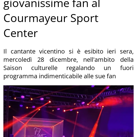
giovanissime fan al
Courmayeur Sport
Center
Il cantante vicentino si è esibito ieri sera,
mercoledì 28 dicembre, nell'ambito della
Saison culturelle regalando un fuori
programma indimenticabile alle sue fan