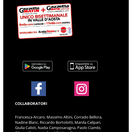
COLLABORATORI
Francesca Arcaro, Massimo Altini, Corrado Bellora,
Nadine Blanc, Riccardo Bortolotti, Manila Calipari,
Giulia Calisti, Nadia Camposaragna, Paolo Ciambi,