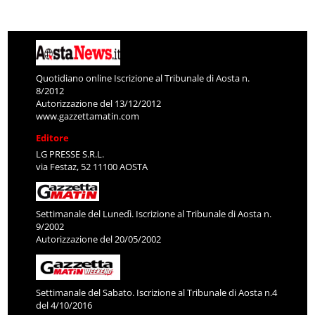
Quotidiano online Iscrizione al Tribunale di Aosta n.
8/2012
Autorizzazione del 13/12/2012
www.gazzettamatin.com
Editore
LG PRESSE S.R.L.
via Festaz, 52 11100 AOSTA
Settimanale del Lunedì. Iscrizione al Tribunale di Aosta n.
9/2002
Autorizzazione del 20/05/2002
Settimanale del Sabato. Iscrizione al Tribunale di Aosta n.4
del 4/10/2016