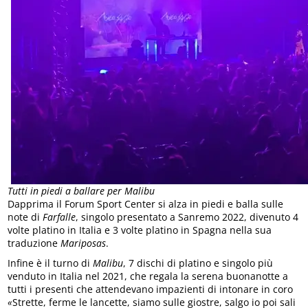
Tutti in piedi a ballare per Malibu
Dapprima il Forum Sport Center si alza in piedi e balla sulle
note di
Farfalle
, singolo presentato a Sanremo 2022, divenuto 4
volte platino in Italia e 3 volte platino in Spagna nella sua
traduzione
Mariposas
.
Infine è il turno di
Malibu
, 7 dischi di platino e singolo più
venduto in Italia nel 2021, che regala la serena buonanotte a
tutti i presenti che attendevano impazienti di intonare in coro
«
Strette, ferme le lancette, siamo sulle giostre, salgo io poi sali