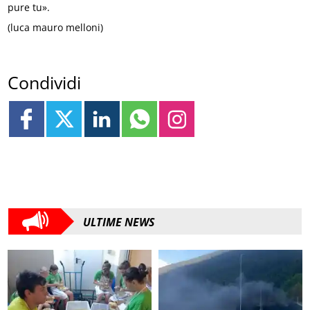
pure tu».
(luca mauro melloni)
Condividi
ULTIME NEWS