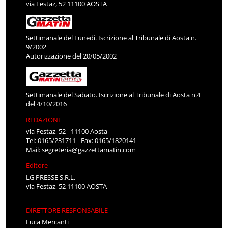
via Festaz, 52 11100 AOSTA
Settimanale del Lunedì. Iscrizione al Tribunale di Aosta n.
9/2002
Autorizzazione del 20/05/2002
Settimanale del Sabato. Iscrizione al Tribunale di Aosta n.4
del 4/10/2016
REDAZIONE
via Festaz, 52 - 11100 Aosta
Tel: 0165/231711 - Fax: 0165/1820141
Mail:
segreteria@gazzettamatin.com
Editore
LG PRESSE S.R.L.
via Festaz, 52 11100 AOSTA
DIRETTORE RESPONSABILE
Luca Mercanti