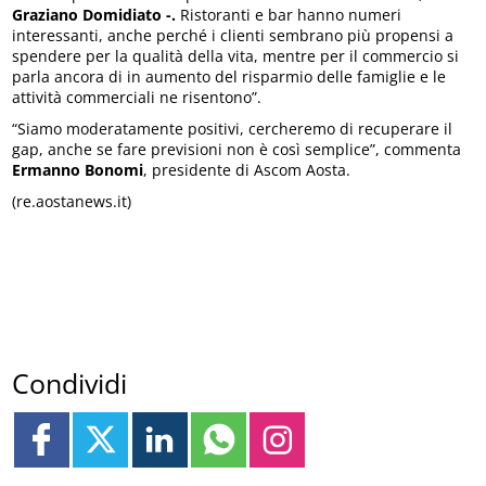
Graziano Domidiato -.
Ristoranti e bar hanno numeri
interessanti, anche perché i clienti sembrano più propensi a
spendere per la qualità della vita, mentre per il commercio si
parla ancora di in aumento del risparmio delle famiglie e le
attività commerciali ne risentono”.
“Siamo moderatamente positivi, cercheremo di recuperare il
gap, anche se fare previsioni non è così semplice”, commenta
Ermanno Bonomi
, presidente di Ascom Aosta.
(re.aostanews.it)
Condividi