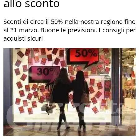
allo sconto
Sconti di circa il 50% nella nostra regione fino
al 31 marzo. Buone le previsioni. I consigli per
acquisti sicuri