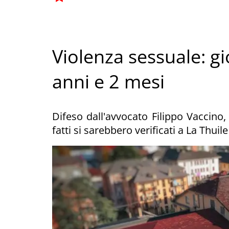
Violenza sessuale: 
anni e 2 mesi
Difeso dall'avvocato Filippo Vaccino,
fatti si sarebbero verificati a La Thuile