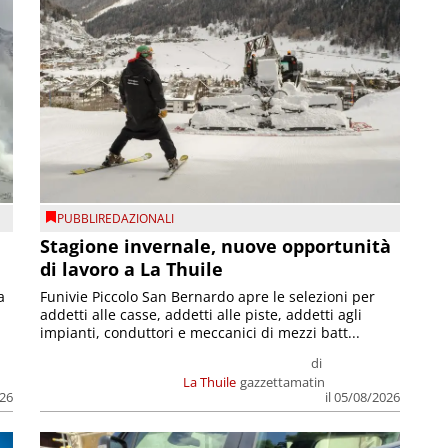
PUBBLIREDAZIONALI
Stagione invernale, nuove opportunità
di lavoro a La Thuile
a
Funivie Piccolo San Bernardo apre le selezioni per
addetti alle casse, addetti alle piste, addetti agli
impianti, conduttori e meccanici di mezzi batt...
di
La Thuile
gazzettamatin
026
il 05/08/2026