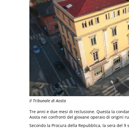
Il Tribunale di Aosta
Tre anni e due mesi di reclusione. Questa la conda
Aosta nei confronti del giovane operaio di origini 
Secondo la Procura della Repubblica, la sera del 9