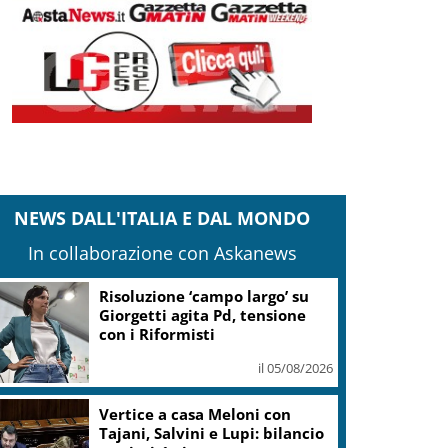
NEWS DALL'ITALIA E DAL MONDO
In collaborazione con Askanews
Risoluzione ‘campo largo’ su
Giorgetti agita Pd, tensione
con i Riformisti
il 05/08/2026
Vertice a casa Meloni con
Tajani, Salvini e Lupi: bilancio