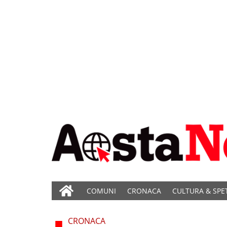
COMUNI
CRONACA
CULTURA & SPE
CRONACA