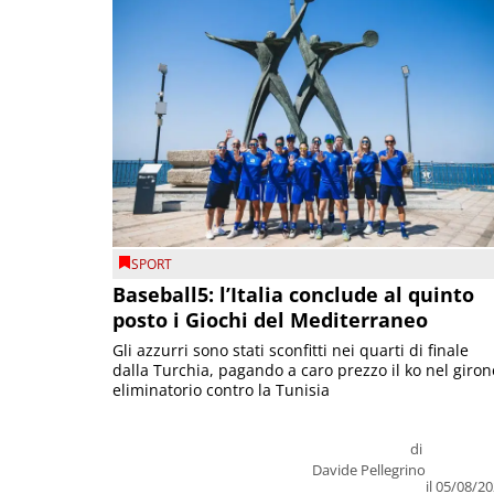
SPORT
Baseball5: l’Italia conclude al quinto
posto i Giochi del Mediterraneo
Gli azzurri sono stati sconfitti nei quarti di finale
dalla Turchia, pagando a caro prezzo il ko nel giron
eliminatorio contro la Tunisia
di
Davide Pellegrino
il 05/08/2