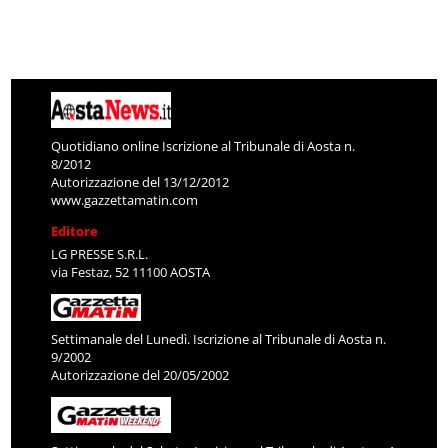
Quotidiano online Iscrizione al Tribunale di Aosta n.
8/2012
Autorizzazione del 13/12/2012
www.gazzettamatin.com
Editore
LG PRESSE S.R.L.
via Festaz, 52 11100 AOSTA
Settimanale del Lunedì. Iscrizione al Tribunale di Aosta n.
9/2002
Autorizzazione del 20/05/2002