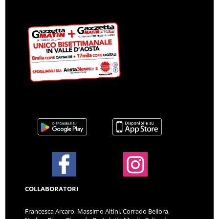
COLLABORATORI
Francesca Arcaro, Massimo Altini, Corrado Bellora,