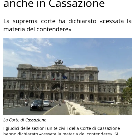
anche in Cassazione
La suprema corte ha dichiarato «cessata la
materia del contendere»
La Corte di Cassazione
I giudici delle sezioni unite civili della Corte di Cassazione
hanno dichiarato «cessata la materia del contendere». Si