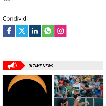
Condividi
ULTIME NEWS