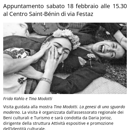
Appuntamento sabato 18 febbraio alle 15.30
al Centro Saint-Bénin di via Festaz
Frida Kahlo e Tina Modotti
Visita guidata alla mostra
Tina Modotti. La genesi di uno sguardo
moderno.
La visita è organizzata dall’assessorato regionale dei
Beni culturali e Turismo e sarà condotta da Daria Jorioz,
dirigente della struttura Attività espositive e promozione
dell’identità culturale.