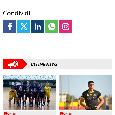
Condividi
ULTIME NEWS
SPORT
SPORT