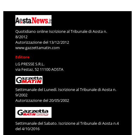
Quotidiano online Iscrizione al Tribunale di Aosta n.
8/2012
Autorizzazione del 13/12/2012
www.gazzettamatin.com
Editore
LG PRESSE S.R.L.
via Festaz, 52 11100 AOSTA
Settimanale del Lunedì. Iscrizione al Tribunale di Aosta n.
9/2002
Autorizzazione del 20/05/2002
Settimanale del Sabato. Iscrizione al Tribunale di Aosta n.4
del 4/10/2016