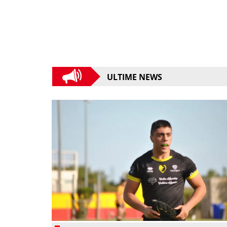
ULTIME NEWS