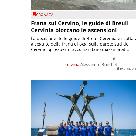
CRONACA
Frana sul Cervino, le guide di Breuil
Cervinia bloccano le ascensioni
La decisione delle guide di Breuil Cervinia è scattat
a seguito della frana di oggi sulla parete sud del
Cervino; gli esperti raccomandano massima at...
di
cervinia
Alessandro Bianchet
il 05/08/2