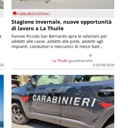
PUBBLIREDAZIONALI
Stagione invernale, nuove opportunità
di lavoro a La Thuile
a
Funivie Piccolo San Bernardo apre le selezioni per
addetti alle casse, addetti alle piste, addetti agli
impianti, conduttori e meccanici di mezzi batt...
di
La Thuile
gazzettamatin
026
il 05/08/2026