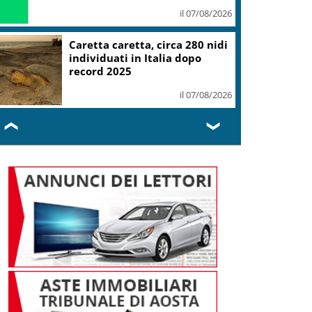
il 07/08/2026
Caretta caretta, circa 280 nidi
individuati in Italia dopo
record 2025
il 07/08/2026
❮
❯