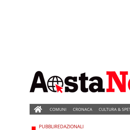
COMUNI
CRONACA
CULTURA & SPE
PUBBLIREDAZIONALI