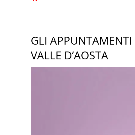
GLI APPUNTAMENTI 
VALLE D’AOSTA