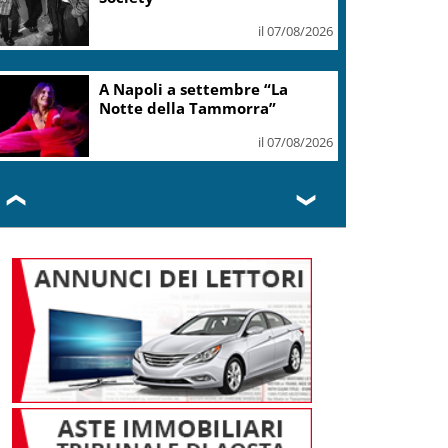
il 07/08/2026
A Napoli a settembre “La
Notte della Tammorra”
il 07/08/2026
❮
❯