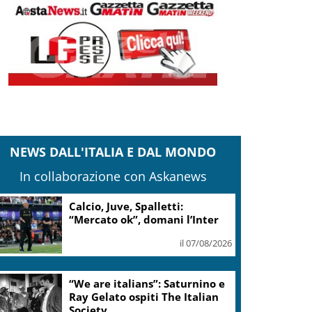
NEWS DALL'ITALIA E DAL MONDO
In collaborazione con Askanews
Calcio, Juve, Spalletti:
“Mercato ok”, domani l’Inter
il 07/08/2026
“We are italians”: Saturnino e
Ray Gelato ospiti The Italian
Society