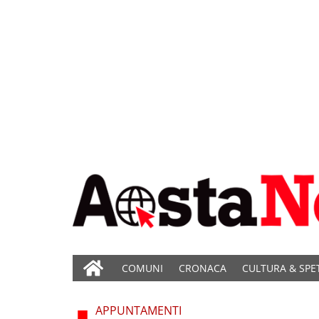
COMUNI
CRONACA
CULTURA & SPE
APPUNTAMENTI