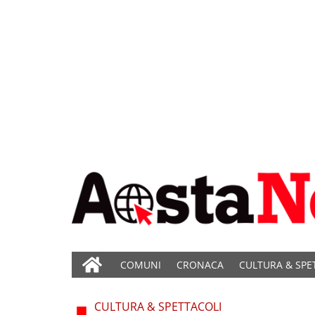
COMUNI
CRONACA
CULTURA & SPE
CULTURA & SPETTACOLI