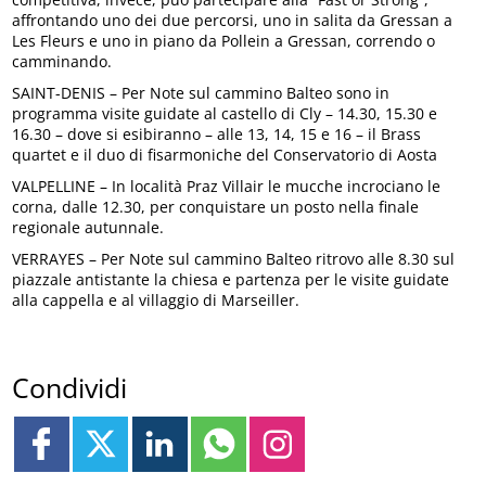
affrontando uno dei due percorsi, uno in salita da Gressan a
Les Fleurs e uno in piano da Pollein a Gressan, correndo o
camminando.
SAINT-DENIS – Per Note sul cammino Balteo sono in
programma visite guidate al castello di Cly – 14.30, 15.30 e
16.30 – dove si esibiranno – alle 13, 14, 15 e 16 – il Brass
quartet e il duo di fisarmoniche del Conservatorio di Aosta
VALPELLINE – In località Praz Villair le mucche incrociano le
corna, dalle 12.30, per conquistare un posto nella finale
regionale autunnale.
VERRAYES – Per Note sul cammino Balteo ritrovo alle 8.30 sul
piazzale antistante la chiesa e partenza per le visite guidate
alla cappella e al villaggio di Marseiller.
Condividi