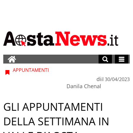
APPUNTAMENTI
di
il
30/04/2023
Danila Chenal
GLI APPUNTAMENTI
DELLA SETTIMANA IN