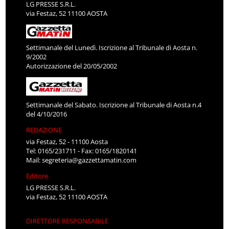
LG PRESSE S.R.L.
via Festaz, 52 11100 AOSTA
Settimanale del Lunedì. Iscrizione al Tribunale di Aosta n.
9/2002
Autorizzazione del 20/05/2002
Settimanale del Sabato. Iscrizione al Tribunale di Aosta n.4
del 4/10/2016
REDAZIONE
via Festaz, 52 - 11100 Aosta
Tel: 0165/231711 - Fax: 0165/1820141
Mail:
segreteria@gazzettamatin.com
Editore
LG PRESSE S.R.L.
via Festaz, 52 11100 AOSTA
DIRETTORE RESPONSABILE