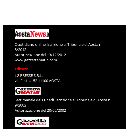
Quotidiano online Iscrizione al Tribunale di Aosta n.
8/2012
Autorizzazione del 13/12/2012
www.gazzettamatin.com
Editore
LG PRESSE S.R.L.
via Festaz, 52 11100 AOSTA
Settimanale del Lunedì. Iscrizione al Tribunale di Aosta n.
9/2002
Autorizzazione del 20/05/2002