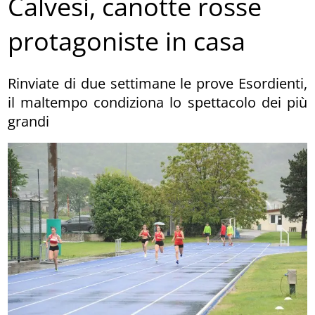
Calvesi, canotte rosse
protagoniste in casa
Rinviate di due settimane le prove Esordienti,
il maltempo condiziona lo spettacolo dei più
grandi