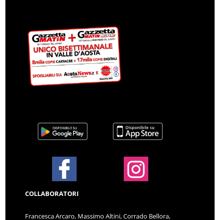
COLLABORATORI
Francesca Arcaro, Massimo Altini, Corrado Bellora,