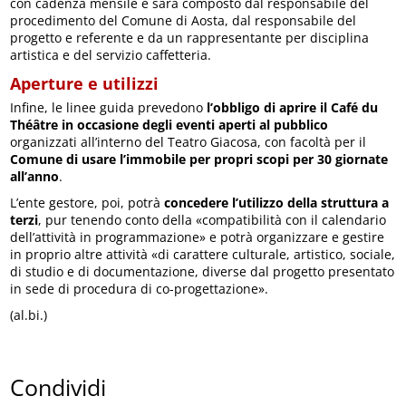
con cadenza mensile e sarà composto dal responsabile del
procedimento del Comune di Aosta, dal responsabile del
progetto e referente e da un rappresentante per disciplina
artistica e del servizio caffetteria.
Aperture e utilizzi
Infine, le linee guida prevedono
l’obbligo di aprire il Café du
Théâtre in occasione degli eventi aperti al pubblico
organizzati all’interno del Teatro Giacosa, con facoltà per il
Comune di usare l’immobile per propri scopi per 30 giornate
all’anno
.
L’ente gestore, poi, potrà
concedere l’utilizzo della struttura a
terzi
, pur tenendo conto della «compatibilità con il calendario
dell’attività in programmazione» e potrà organizzare e gestire
in proprio altre attività «di carattere culturale, artistico, sociale,
di studio e di documentazione, diverse dal progetto presentato
in sede di procedura di co-progettazione».
(al.bi.)
Condividi