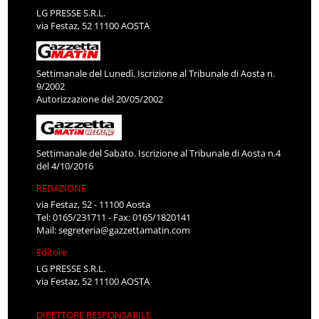
LG PRESSE S.R.L.
via Festaz, 52 11100 AOSTA
Settimanale del Lunedì. Iscrizione al Tribunale di Aosta n.
9/2002
Autorizzazione del 20/05/2002
Settimanale del Sabato. Iscrizione al Tribunale di Aosta n.4
del 4/10/2016
REDAZIONE
via Festaz, 52 - 11100 Aosta
Tel: 0165/231711 - Fax: 0165/1820141
Mail:
segreteria@gazzettamatin.com
Editore
LG PRESSE S.R.L.
via Festaz, 52 11100 AOSTA
DIRETTORE RESPONSABILE