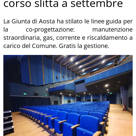
corso slitta a settembre
La Giunta di Aosta ha stilato le linee guida per
la co-progettazione: manutenzione
straordinaria, gas, corrente e riscaldamento a
carico del Comune. Gratis la gestione.