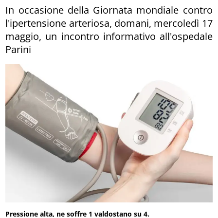
In occasione della Giornata mondiale contro
l'ipertensione arteriosa, domani, mercoledì 17
maggio, un incontro informativo all'ospedale
Parini
Pressione alta, ne soffre 1 valdostano su 4.