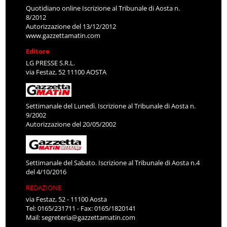
Quotidiano online Iscrizione al Tribunale di Aosta n.
8/2012
Autorizzazione del 13/12/2012
www.gazzettamatin.com
Editore
LG PRESSE S.R.L.
via Festaz, 52 11100 AOSTA
Settimanale del Lunedì. Iscrizione al Tribunale di Aosta n.
9/2002
Autorizzazione del 20/05/2002
Settimanale del Sabato. Iscrizione al Tribunale di Aosta n.4
del 4/10/2016
REDAZIONE
via Festaz, 52 - 11100 Aosta
Tel: 0165/231711 - Fax: 0165/1820141
Mail:
segreteria@gazzettamatin.com