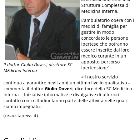
Struttura Complessa di
Medicina Interna.
L’ambulatorio opera con i
medici di famiglia per
gestire in modo
concordato le persone
ipertese che potranno
essere inserite dal loro
medico curante in un
apposito ‘percorso
Il dottor Giulio Doveri, direttore SC
ipertensione’.
MEdicina Interna
«Il nostro servizio
continua a garantire negli anni un ottimo livello qualitativo –
commenta il dottor
Giulio Doveri
, direttore della SC Medicina
Interna -. Iniziative informative e divulgative di ulteriori
contatto con i cittadini fanno parte delle attività nelle quali
siamo impegnati».
(re.aostanews.it)