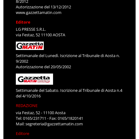
8/2012
Autorizzazione del 13/12/2012
www.gazzettamatin.com
Editore
LG PRESSE S.R.L.
via Festaz, 52 11100 AOSTA
Settimanale del Lunedì. Iscrizione al Tribunale di Aosta n.
9/2002
Autorizzazione del 20/05/2002
Settimanale del Sabato. Iscrizione al Tribunale di Aosta n.4
del 4/10/2016
REDAZIONE
via Festaz, 52 - 11100 Aosta
Tel: 0165/231711 - Fax: 0165/1820141
Mail:
segreteria@gazzettamatin.com
Editore