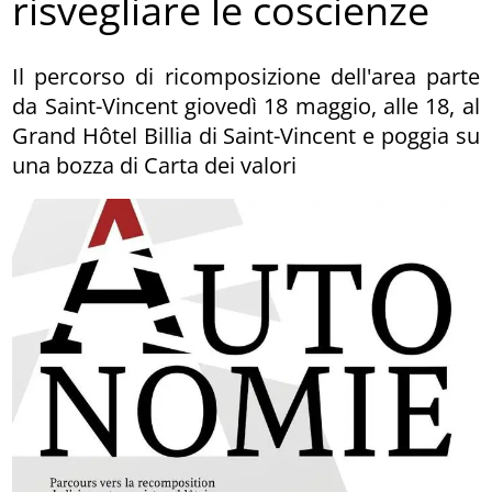
risvegliare le coscienze
Il percorso di ricomposizione dell'area parte
da Saint-Vincent giovedì 18 maggio, alle 18, al
Grand Hôtel Billia di Saint-Vincent e poggia su
una bozza di Carta dei valori