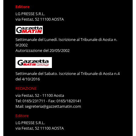
Editore
LG PRESSE S.R.L.
via Festaz, 52 11100 AOSTA
Settimanale del Lunedì. Iscrizione al Tribunale di Aosta n.
9/2002
Autorizzazione del 20/05/2002
Settimanale del Sabato. Iscrizione al Tribunale di Aosta n.4
del 4/10/2016
REDAZIONE
via Festaz, 52 - 11100 Aosta
Tel: 0165/231711 - Fax: 0165/1820141
Mail:
segreteria@gazzettamatin.com
Editore
LG PRESSE S.R.L.
via Festaz, 52 11100 AOSTA