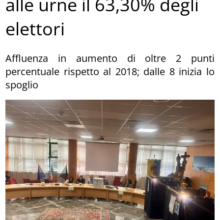
alle urne il 63,30% degli
elettori
Affluenza in aumento di oltre 2 punti
percentuale rispetto al 2018; dalle 8 inizia lo
spoglio