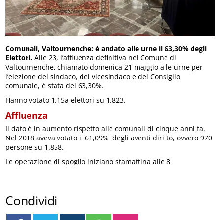
Comunali, Valtournenche: è andato alle urne il 63,30% degli
Elettori.
Alle 23, l’affluenza definitiva nel Comune di
Valtournenche, chiamato domenica 21 maggio alle urne per
l’elezione del sindaco, del vicesindaco e del Consiglio
comunale, è stata del 63,30%.
Hanno votato 1.15a elettori su 1.823.
Affluenza
Il dato è in aumento rispetto alle comunali di cinque anni fa.
Nel 2018 aveva votato il 61,09% degli aventi diritto, ovvero 970
persone su 1.858.
Le operazione di spoglio iniziano stamattina alle 8
Condividi