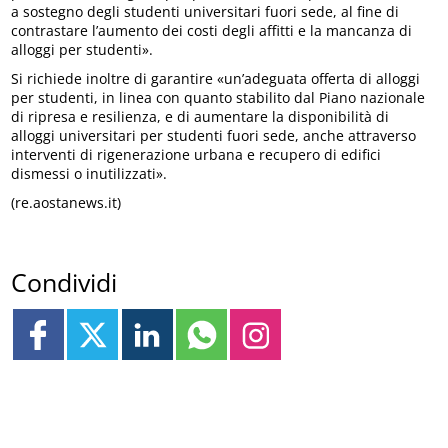
a sostegno degli studenti universitari fuori sede, al fine di
contrastare l’aumento dei costi degli affitti e la mancanza di
alloggi per studenti».
Si richiede inoltre di garantire «un’adeguata offerta di alloggi
per studenti, in linea con quanto stabilito dal Piano nazionale
di ripresa e resilienza, e di aumentare la disponibilità di
alloggi universitari per studenti fuori sede, anche attraverso
interventi di rigenerazione urbana e recupero di edifici
dismessi o inutilizzati».
(re.aostanews.it)
Condividi