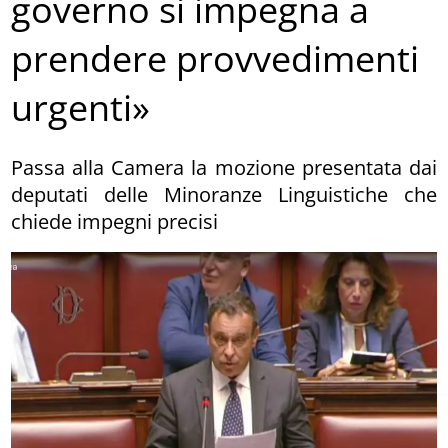
governo si impegna a
prendere provvedimenti
urgenti»
Passa alla Camera la mozione presentata dai
deputati delle Minoranze Linguistiche che
chiede impegni precisi