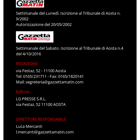
Settimanale del Lunedì. Iscrizione al Tribunale di Aosta n.
9/2002
Autorizzazione del 20/05/2002
Settimanale del Sabato. Iscrizione al Tribunale di Aosta n.4
del 4/10/2016
REDAZIONE
via Festaz, 52 - 11100 Aosta
Tel: 0165/231711 - Fax: 0165/1820141
Mail:
segreteria@gazzettamatin.com
Editore
LG PRESSE S.R.L.
via Festaz, 52 11100 AOSTA
DIRETTORE RESPONSABILE
Luca Mercanti
l.mercanti@gazzettamatin.com