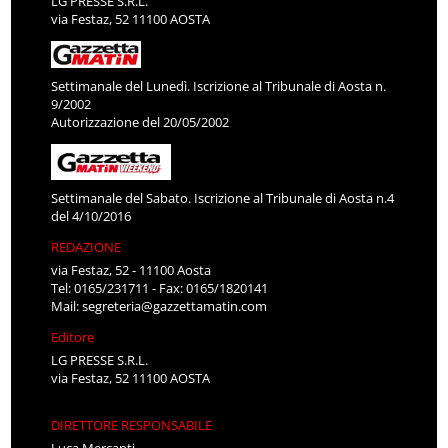
LG PRESSE S.R.L.
via Festaz, 52 11100 AOSTA
Settimanale del Lunedì. Iscrizione al Tribunale di Aosta n.
9/2002
Autorizzazione del 20/05/2002
Settimanale del Sabato. Iscrizione al Tribunale di Aosta n.4
del 4/10/2016
REDAZIONE
via Festaz, 52 - 11100 Aosta
Tel: 0165/231711 - Fax: 0165/1820141
Mail:
segreteria@gazzettamatin.com
Editore
LG PRESSE S.R.L.
via Festaz, 52 11100 AOSTA
DIRETTORE RESPONSABILE