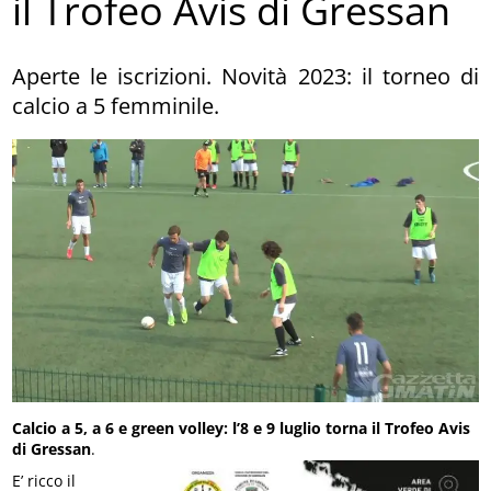
il Trofeo Avis di Gressan
Aperte le iscrizioni. Novità 2023: il torneo di
calcio a 5 femminile.
Calcio a 5, a 6 e green volley: l’8 e 9 luglio torna il Trofeo Avis
di Gressan
.
E’ ricco il