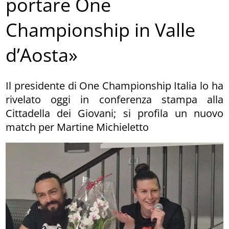
portare One
Championship in Valle
d’Aosta»
Il presidente di One Championship Italia lo ha
rivelato oggi in conferenza stampa alla
Cittadella dei Giovani; si profila un nuovo
match per Martine Michieletto