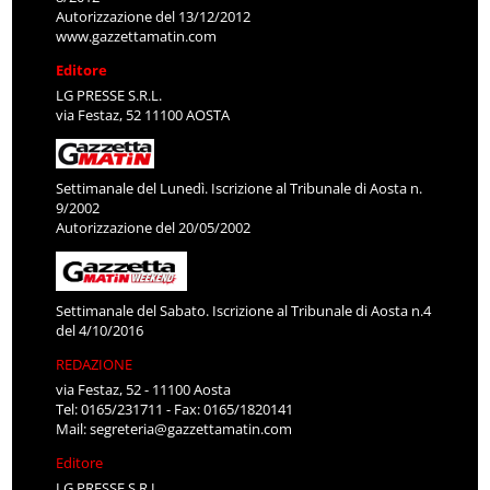
Autorizzazione del 13/12/2012
www.gazzettamatin.com
Editore
LG PRESSE S.R.L.
via Festaz, 52 11100 AOSTA
Settimanale del Lunedì. Iscrizione al Tribunale di Aosta n.
9/2002
Autorizzazione del 20/05/2002
Settimanale del Sabato. Iscrizione al Tribunale di Aosta n.4
del 4/10/2016
REDAZIONE
via Festaz, 52 - 11100 Aosta
Tel: 0165/231711 - Fax: 0165/1820141
Mail:
segreteria@gazzettamatin.com
Editore
LG PRESSE S.R.L.