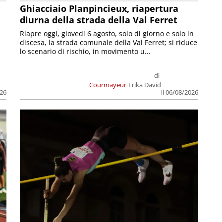
Ghiacciaio Planpincieux, riapertura
diurna della strada della Val Ferret
Riapre oggi, giovedì 6 agosto, solo di giorno e solo in
discesa, la strada comunale della Val Ferret; si riduce
lo scenario di rischio, in movimento u...
di
Courmayeur
Erika David
026
il 06/08/2026