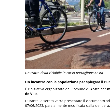
Un tratto della ciclabile in corso Battaglione Aosta
Un incontro con la popolazione per spiegare il P
È l’iniziativa organizzata dal Comune di Aosta per
m
de Ville
.
Durante la serata verrà presentato il documento ado
07/06/2023, parzialmente modificata dalla deliberaz