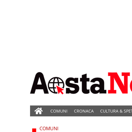
COMUNI
CRONACA
CULTURA & SPE
COMUNI