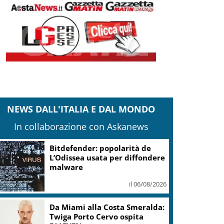
NEWS DALL'ITALIA E DAL MONDO
In collaborazione con Askanews
Bitdefender: popolarità de
L’Odissea usata per diffondere
malware
il 06/08/2026
Da Miami alla Costa Smeralda:
Twiga Porto Cervo ospita