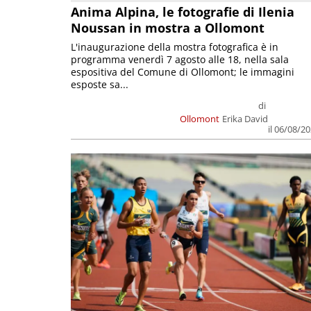
Anima Alpina, le fotografie di Ilenia
Noussan in mostra a Ollomont
L'inaugurazione della mostra fotografica è in
programma venerdì 7 agosto alle 18, nella sala
espositiva del Comune di Ollomont; le immagini
esposte sa...
di
Ollomont
Erika David
il 06/08/2