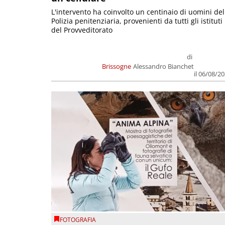
L'intervento ha coinvolto un centinaio di uomini del
Polizia penitenziaria, provenienti da tutti gli istituti
del Provveditorato
di
Brissogne
Alessandro Bianchet
il 06/08/2
FOTOGRAFIA