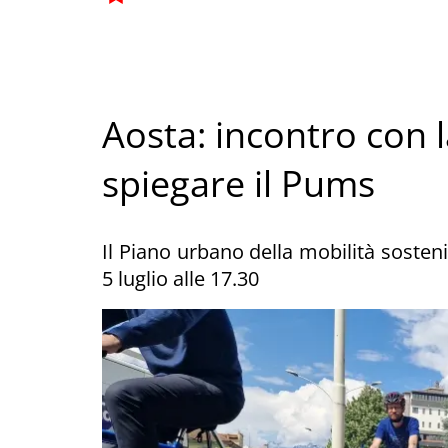
Aosta: incontro con 
spiegare il Pums
Il Piano urbano della mobilità sosteni
5 luglio alle 17.30