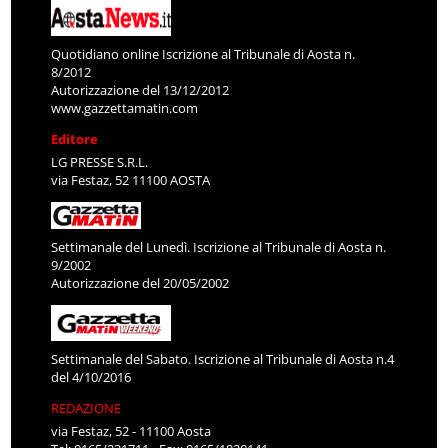
Quotidiano online Iscrizione al Tribunale di Aosta n.
8/2012
Autorizzazione del 13/12/2012
www.gazzettamatin.com
Editore
LG PRESSE S.R.L.
via Festaz, 52 11100 AOSTA
Settimanale del Lunedì. Iscrizione al Tribunale di Aosta n.
9/2002
Autorizzazione del 20/05/2002
Settimanale del Sabato. Iscrizione al Tribunale di Aosta n.4
del 4/10/2016
REDAZIONE
via Festaz, 52 - 11100 Aosta