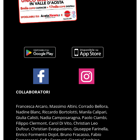
COLLABORATORI
Francesca Arcaro, Massimo Altini, Corrado Bellora,
Nadine Blanc, Riccardo Bortolotti, Manila Calipari,
Giulia Calisti, Nadia Camposaragna, Paolo Ciambi,
Filippo Clermont, Carol Di Vito, Christian Leo
Dufour, Christian Evaspasiano, Giuseppe Farinella,
Enrico Formento Dojot, Bruno Fracasso, Fabio