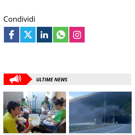
Condividi
ULTIME NEWS