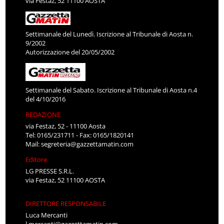
via Festaz, 52 11100 AOSTA
Settimanale del Lunedì. Iscrizione al Tribunale di Aosta n.
9/2002
Autorizzazione del 20/05/2002
Settimanale del Sabato. Iscrizione al Tribunale di Aosta n.4
del 4/10/2016
REDAZIONE
via Festaz, 52 - 11100 Aosta
Tel: 0165/231711 - Fax: 0165/1820141
Mail:
segreteria@gazzettamatin.com
Editore
LG PRESSE S.R.L.
via Festaz, 52 11100 AOSTA
DIRETTORE RESPONSABILE
Luca Mercanti