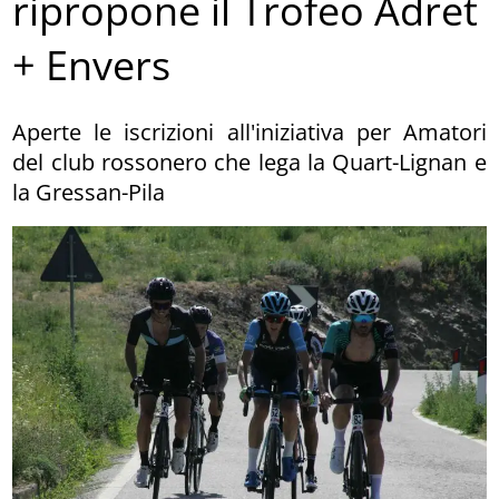
ripropone il Trofeo Adret
+ Envers
Aperte le iscrizioni all'iniziativa per Amatori
del club rossonero che lega la Quart-Lignan e
la Gressan-Pila