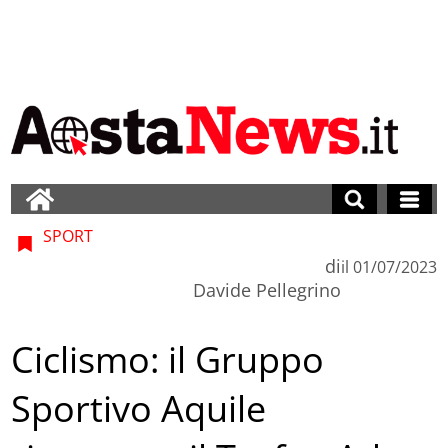
SPORT
di
il
01/07/2023
Davide Pellegrino
Ciclismo: il Gruppo
Sportivo Aquile