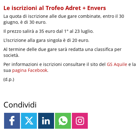
Le iscrizioni al Trofeo Adret + Envers
La quota di iscrizione alle due gare combinate, entro il 30
giugno, è di 30 euro.
Il prezzo salirà a 35 euro dal 1° al 23 luglio.
L’iscrizione alla gara singola è di 20 euro.
Al termine delle due gare sarà redatta una classifica per
società.
Per informazioni e iscrizioni consultare il sito del
GS Aquile
e la
sua
pagina Facebook
.
(d.p.)
Condividi