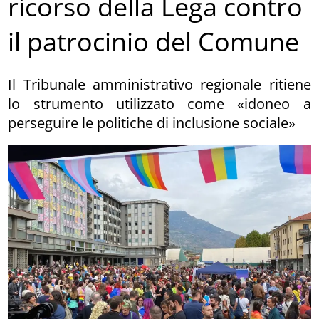
ricorso della Lega contro
il patrocinio del Comune
Il Tribunale amministrativo regionale ritiene
lo strumento utilizzato come «idoneo a
perseguire le politiche di inclusione sociale»