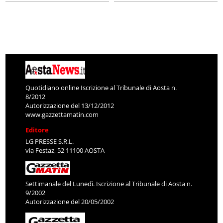
Quotidiano online Iscrizione al Tribunale di Aosta n.
8/2012
Autorizzazione del 13/12/2012
www.gazzettamatin.com
Editore
LG PRESSE S.R.L.
via Festaz, 52 11100 AOSTA
Settimanale del Lunedì. Iscrizione al Tribunale di Aosta n.
9/2002
Autorizzazione del 20/05/2002