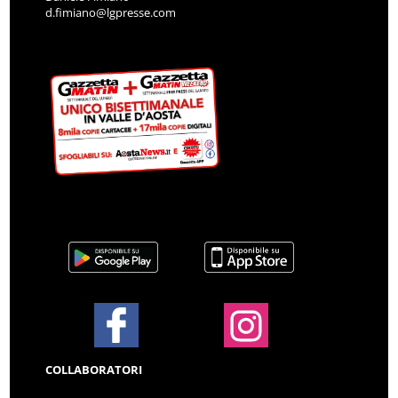
d.fimiano@lgpresse.com
COLLABORATORI