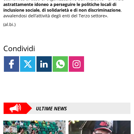
astrattamente idoneo a perseguire le politiche locali di
inclusione sociale, di solidarietà e di non discriminazione
,
avvalendosi dell’attività degli enti del Terzo settore».
(al.bi.)
Condividi
ULTIME NEWS