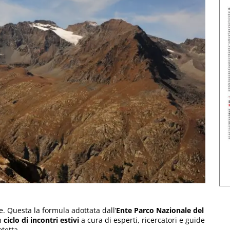
e. Questa la formula adottata dall’
Ente Parco Nazionale del
n
ciclo di incontri estivi
a cura di esperti, ricercatori e guide
otetta.