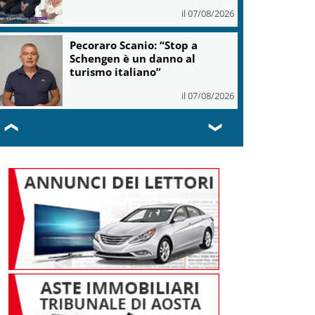
il 07/08/2026
Pecoraro Scanio: “Stop a
Schengen è un danno al
turismo italiano”
il 07/08/2026
❮
❯