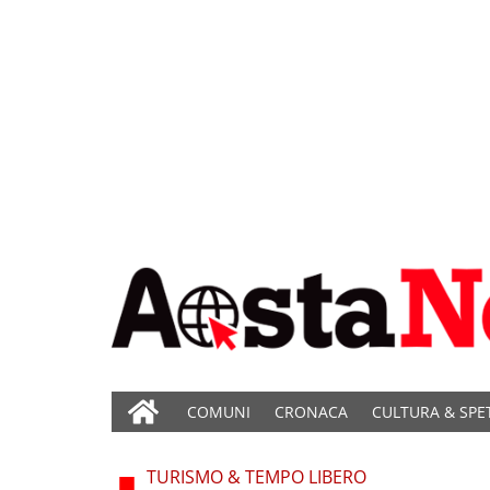
COMUNI
CRONACA
CULTURA & SPE
TURISMO & TEMPO LIBERO