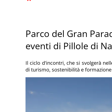
Parco del Gran Paradi
eventi di Pillole di N
Il ciclo d'incontri, che si svolgerà nel
di turismo, sostenibilità e formazione 