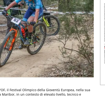
YOF, il Festival Olimpico della Gioventù Europea, nella sua
Maribor, in un contesto di elevato livello, tecnico e