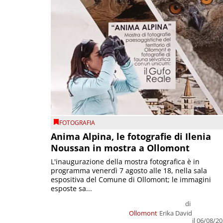
FOTOGRAFIA
Anima Alpina, le fotografie di Ilenia
Noussan in mostra a Ollomont
L'inaugurazione della mostra fotografica è in
programma venerdì 7 agosto alle 18, nella sala
espositiva del Comune di Ollomont; le immagini
esposte sa...
di
Ollomont
Erika David
il 06/08/2