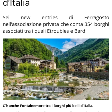
d’Italia
Sei new entries di Ferragosto
nell'associazione privata che conta 354 borghi
associati tra i quali Etroubles e Bard
C’è anche Fontainemore tra i Borghi più belli d’Italia.