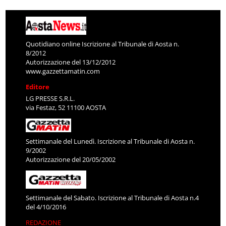
Quotidiano online Iscrizione al Tribunale di Aosta n.
8/2012
Autorizzazione del 13/12/2012
www.gazzettamatin.com
Editore
LG PRESSE S.R.L.
via Festaz, 52 11100 AOSTA
Settimanale del Lunedì. Iscrizione al Tribunale di Aosta n.
9/2002
Autorizzazione del 20/05/2002
Settimanale del Sabato. Iscrizione al Tribunale di Aosta n.4
del 4/10/2016
REDAZIONE