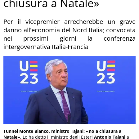
chiusura a Natale»
Per il vicepremier arrecherebbe un grave
danno all'economia del Nord Italia; convocata
nei prossimi giorni la conferenza
intergovernativa Italia-Francia
Tunnel Monte Bianco, ministro Tajani: «no a chiusura a
Natale».
Lo ha detto il ministro degli Esteri
Antonio Tajani
a