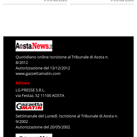
Quotidiano online Iscrizione al Tribunale di Aosta n.
8/2012
Autorizzazione del 13/12/2012
www.gazzettamatin.com
Editore
LG PRESSE S.R.L.
via Festaz, 52 11100 AOSTA
Settimanale del Lunedì. Iscrizione al Tribunale di Aosta n.
9/2002
Autorizzazione del 20/05/2002