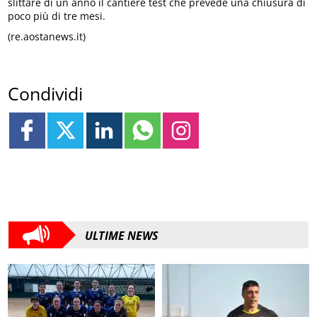
slittare di un anno il cantiere test che prevede una chiusura di
poco più di tre mesi.
(re.aostanews.it)
Condividi
ULTIME NEWS