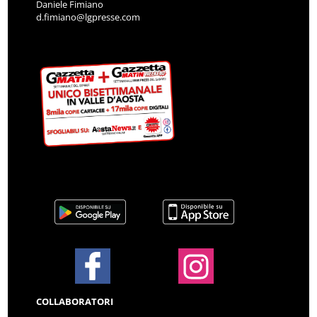
Daniele Fimiano
d.fimiano@lgpresse.com
COLLABORATORI