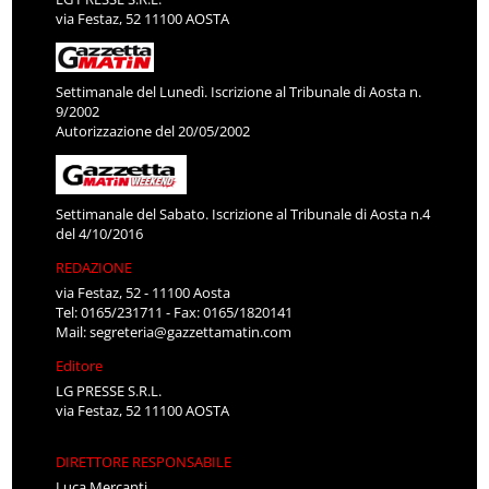
via Festaz, 52 11100 AOSTA
Settimanale del Lunedì. Iscrizione al Tribunale di Aosta n.
9/2002
Autorizzazione del 20/05/2002
Settimanale del Sabato. Iscrizione al Tribunale di Aosta n.4
del 4/10/2016
REDAZIONE
via Festaz, 52 - 11100 Aosta
Tel: 0165/231711 - Fax: 0165/1820141
Mail:
segreteria@gazzettamatin.com
Editore
LG PRESSE S.R.L.
via Festaz, 52 11100 AOSTA
DIRETTORE RESPONSABILE
Luca Mercanti