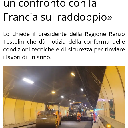
un confronto con la
Francia sul raddoppio»
Lo chiede il presidente della Regione Renzo
Testolin che dà notizia della conferma delle
condizioni tecniche e di sicurezza per rinviare
i lavori di un anno.