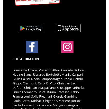
COLLABORATORI
Francesca Arcaro, Massimo Altini, Corrado Bellora,
Nadine Blanc, Riccardo Bortolotti, Manila Calipari,
Giulia Calisti, Nadia Camposaragna, Paolo Ciambi,
Filippo Clermont, Carol Di Vito, Christian Leo
Dufour, Christian Evaspasiano, Giuseppe Farinella,
Enrico Formento Dojot, Bruno Fracasso, Fabio
Francesconi, Sofia Fregnani, Giorgia Gambino,
Paolo Gatto, Michael Ghignone, Marlène Jorrioz,
Cecilia Lazzarotto, Giacomo Mangano, Angela