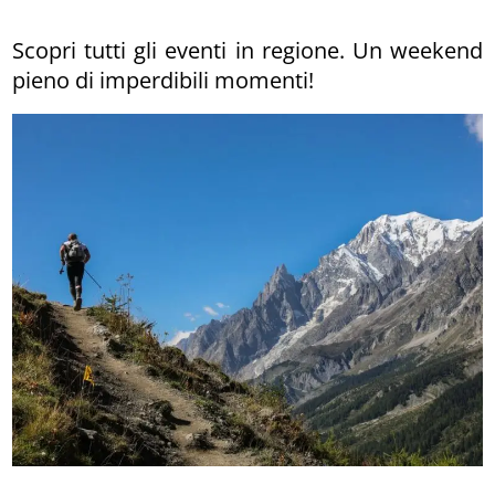
Scopri tutti gli eventi in regione. Un weekend
pieno di imperdibili momenti!