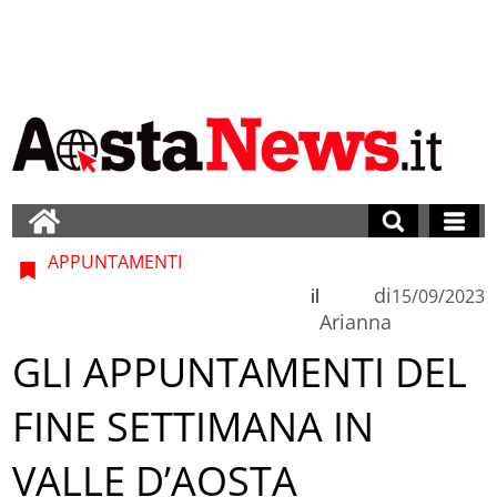
APPUNTAMENTI
di
il
15/09/2023
Arianna
GLI APPUNTAMENTI DEL
FINE SETTIMANA IN
VALLE D’AOSTA