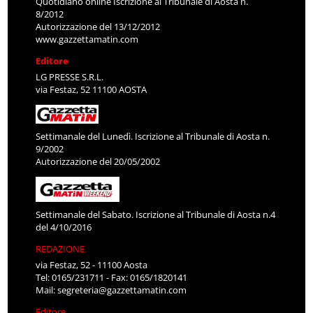
Quotidiano online Iscrizione al Tribunale di Aosta n.
8/2012
Autorizzazione del 13/12/2012
www.gazzettamatin.com
Editore
LG PRESSE S.R.L.
via Festaz, 52 11100 AOSTA
Settimanale del Lunedì. Iscrizione al Tribunale di Aosta n.
9/2002
Autorizzazione del 20/05/2002
Settimanale del Sabato. Iscrizione al Tribunale di Aosta n.4
del 4/10/2016
REDAZIONE
via Festaz, 52 - 11100 Aosta
Tel: 0165/231711 - Fax: 0165/1820141
Mail:
segreteria@gazzettamatin.com
Editore