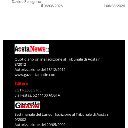
Davide Pellegrino
il 06/08/2026
il 06/08/2026
Quotidiano online Iscrizione al Tribunale di Aosta n.
8/2012
Autorizzazione del 13/12/2012
www.gazzettamatin.com
Editore
LG PRESSE S.R.L.
via Festaz, 52 11100 AOSTA
Settimanale del Lunedì. Iscrizione al Tribunale di Aosta n.
9/2002
Autorizzazione del 20/05/2002