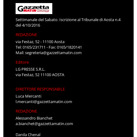
Settimanale del Sabato. Iscrizione al Tribunale di Aosta n.4
del 4/10/2016
REDAZIONE
via Festaz, 52 - 11100 Aosta
Tel: 0165/231711 - Fax: 0165/1820141
Mail:
segreteria@gazzettamatin.com
Editore
LG PRESSE S.R.L.
via Festaz, 52 11100 AOSTA
DIRETTORE RESPONSABILE
Luca Mercanti
l.mercanti@gazzettamatin.com
REDAZIONE
Alessandro Bianchet
a.bianchet@gazzettamatin.com
Danila Chenal