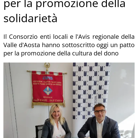
per la promozione della
solidarietà
Il Consorzio enti locali e l'Avis regionale della
Valle d'Aosta hanno sottoscritto oggi un patto
per la promozione della cultura del dono