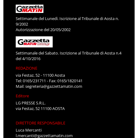
Settimanale del Lunedì. Iscrizione al Tribunale di Aosta n.
9/2002
Autorizzazione del 20/05/2002
Settimanale del Sabato. Iscrizione al Tribunale di Aosta n.4
del 4/10/2016
REDAZIONE
via Festaz, 52 - 11100 Aosta
Tel: 0165/231711 - Fax: 0165/1820141
Mail:
segreteria@gazzettamatin.com
Editore
LG PRESSE S.R.L.
via Festaz, 52 11100 AOSTA
DIRETTORE RESPONSABILE
Luca Mercanti
l.mercanti@gazzettamatin.com