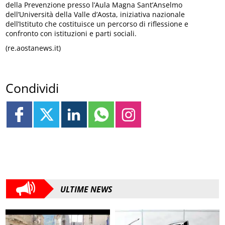
della Prevenzione presso l’Aula Magna Sant’Anselmo
dell’Università della Valle d’Aosta, iniziativa nazionale
dell’Istituto che costituisce un percorso di riflessione e
confronto con istituzioni e parti sociali.
(re.aostanews.it)
Condividi
ULTIME NEWS