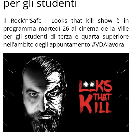
per gli studenti
Il Rock'n'Safe - Looks that kill show è in
programma martedì 26 al cinema de la Ville
per gli studenti di terza e quarta superiore
nell'ambito degli appuntamento #VDAlavora