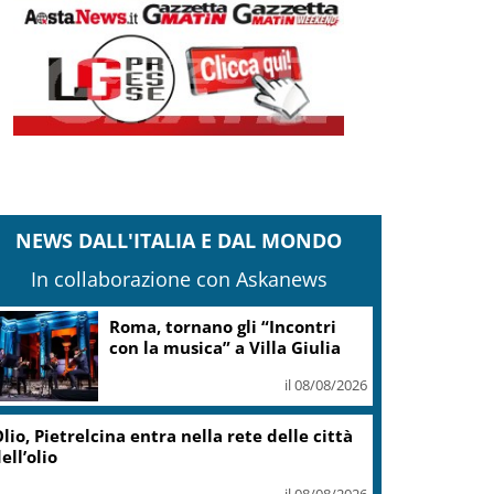
NEWS DALL'ITALIA E DAL MONDO
In collaborazione con Askanews
Roma, tornano gli “Incontri
con la musica” a Villa Giulia
il 08/08/2026
lio, Pietrelcina entra nella rete delle città
ell’olio
il 08/08/2026