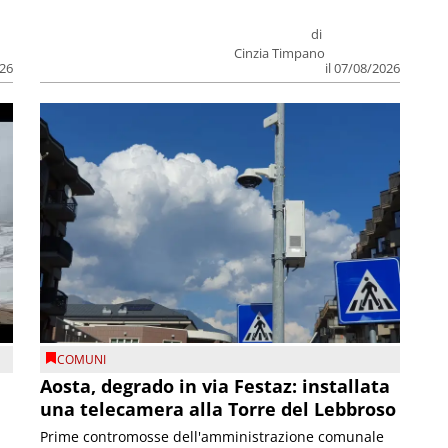
di
Cinzia Timpano
026
il 07/08/2026
COMUNI
n
Aosta, degrado in via Festaz: installata
una telecamera alla Torre del Lebbroso
Prime contromosse dell'amministrazione comunale