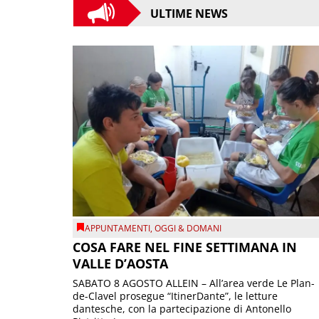
ULTIME NEWS
APPUNTAMENTI
,
OGGI & DOMANI
COSA FARE NEL FINE SETTIMANA IN
VALLE D’AOSTA
SABATO 8 AGOSTO ALLEIN – All’area verde Le Plan-
de-Clavel prosegue “ItinerDante”, le letture
dantesche, con la partecipazione di Antonello