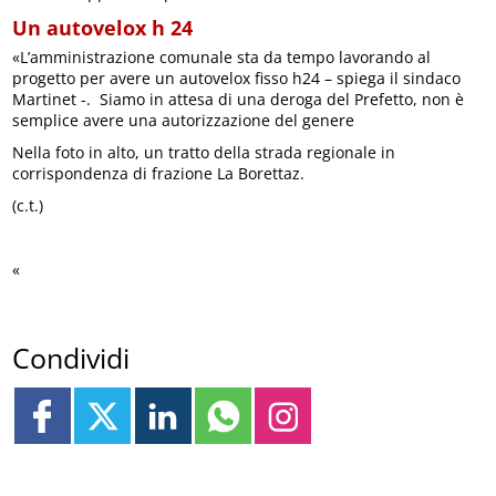
Un autovelox h 24
«L’amministrazione comunale sta da tempo lavorando al
progetto per avere un autovelox fisso h24 – spiega il sindaco
Martinet -. Siamo in attesa di una deroga del Prefetto, non è
semplice avere una autorizzazione del genere
Nella foto in alto, un tratto della strada regionale in
corrispondenza di frazione La Borettaz.
(c.t.)
«
Condividi