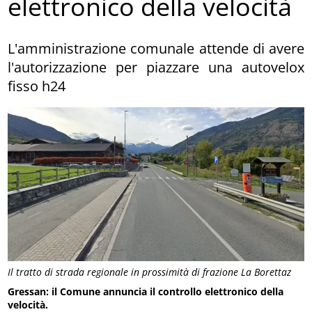
elettronico della velocità
L'amministrazione comunale attende di avere
l'autorizzazione per piazzare una autovelox
fisso h24
Il tratto di strada regionale in prossimità di frazione La Borettaz
Gressan: il Comune annuncia il controllo elettronico della
velocità.