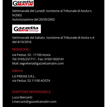
Settimanale del Lunedì. Iscrizione al Tribunale di Aosta n.
9/2002
Autorizzazione del 20/05/2002
Settimanale del Sabato. Iscrizione al Tribunale di Aosta n.4
del 4/10/2016
REDAZIONE
via Festaz, 52 - 11100 Aosta
Tel: 0165/231711 - Fax: 0165/1820141
Mail:
segreteria@gazzettamatin.com
Editore
LG PRESSE S.R.L.
via Festaz, 52 11100 AOSTA
DIRETTORE RESPONSABILE
Luca Mercanti
l.mercanti@gazzettamatin.com