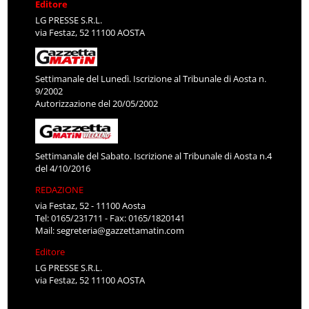
Editore
LG PRESSE S.R.L.
via Festaz, 52 11100 AOSTA
Settimanale del Lunedì. Iscrizione al Tribunale di Aosta n.
9/2002
Autorizzazione del 20/05/2002
Settimanale del Sabato. Iscrizione al Tribunale di Aosta n.4
del 4/10/2016
REDAZIONE
via Festaz, 52 - 11100 Aosta
Tel: 0165/231711 - Fax: 0165/1820141
Mail:
segreteria@gazzettamatin.com
Editore
LG PRESSE S.R.L.
via Festaz, 52 11100 AOSTA