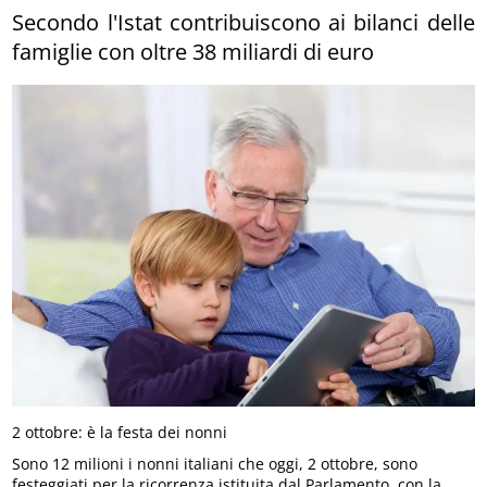
Secondo l'Istat contribuiscono ai bilanci delle
famiglie con oltre 38 miliardi di euro
2 ottobre: è la festa dei nonni
Sono 12 milioni i nonni italiani che oggi, 2 ottobre, sono
festeggiati per la ricorrenza istituita dal Parlamento, con la