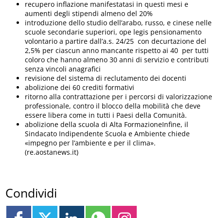
recupero inflazione manifestatasi in questi mesi e
aumenti degli stipendi almeno del 20%
introduzione dello studio dell’arabo, russo, e cinese nelle
scuole secondarie superiori, ope legis pensionamento
volontario a partire dall’a.s. 24/25 con decurtazione del
2,5% per ciascun anno mancante rispetto ai 40 per tutti
coloro che hanno almeno 30 anni di servizio e contributi
senza vincoli anagrafici
revisione del sistema di reclutamento dei docenti
abolizione dei 60 crediti formativi
ritorno alla contrattazione per i percorsi di valorizzazione
professionale, contro il blocco della mobilità che deve
essere libera come in tutti i Paesi della Comunità.
abolizione della scuola di Alta FormazioneInfine, il
Sindacato Indipendente Scuola e Ambiente chiede
«impegno per l’ambiente e per il clima».
(re.aostanews.it)
Condividi