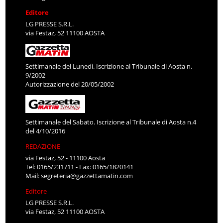
Editore
LG PRESSE S.R.L.
via Festaz, 52 11100 AOSTA
Settimanale del Lunedì. Iscrizione al Tribunale di Aosta n.
9/2002
Autorizzazione del 20/05/2002
Settimanale del Sabato. Iscrizione al Tribunale di Aosta n.4
del 4/10/2016
REDAZIONE
via Festaz, 52 - 11100 Aosta
Tel: 0165/231711 - Fax: 0165/1820141
Mail:
segreteria@gazzettamatin.com
Editore
LG PRESSE S.R.L.
via Festaz, 52 11100 AOSTA