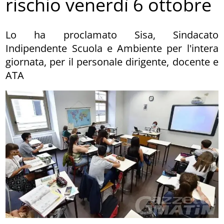
rischio venerdì 6 ottobre
Lo ha proclamato Sisa, Sindacato
Indipendente Scuola e Ambiente per l'intera
giornata, per il personale dirigente, docente e
ATA