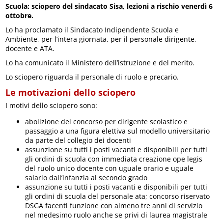
Scuola: sciopero del sindacato Sisa, lezioni a rischio venerdì 6
ottobre.
Lo ha proclamato il Sindacato Indipendente Scuola e
Ambiente, per l’intera giornata, per il personale dirigente,
docente e ATA.
Lo ha comunicato il Ministero dell’istruzione e del merito.
Lo sciopero riguarda il personale di ruolo e precario.
Le motivazioni dello sciopero
I motivi dello sciopero sono:
abolizione del concorso per dirigente scolastico e
passaggio a una figura elettiva sul modello universitario
da parte del collegio dei docenti
assunzione su tutti i posti vacanti e disponibili per tutti
gli ordini di scuola con immediata creazione ope legis
del ruolo unico docente con uguale orario e uguale
salario dall’infanzia al secondo grado
assunzione su tutti i posti vacanti e disponibili per tutti
gli ordini di scuola del personale ata; concorso riservato
DSGA facenti funzione con almeno tre anni di servizio
nel medesimo ruolo anche se privi di laurea magistrale