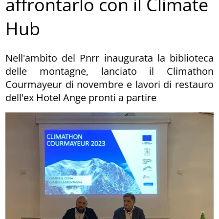
affrontarlo con il Climate
Hub
Nell'ambito del Pnrr inaugurata la biblioteca
delle montagne, lanciato il Climathon
Courmayeur di novembre e lavori di restauro
dell'ex Hotel Ange pronti a partire