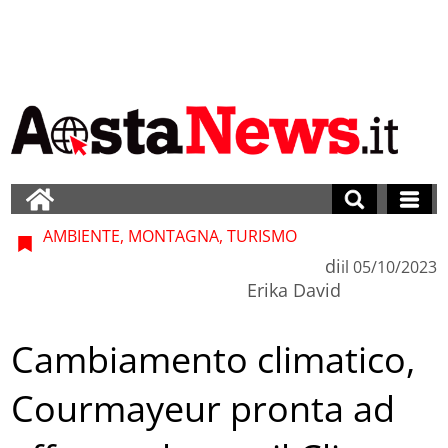
AMBIENTE, MONTAGNA, TURISMO
di
il
05/10/2023
Erika David
Cambiamento climatico,
Courmayeur pronta ad