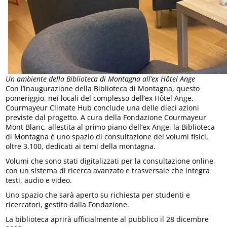
Un ambiente della Biblioteca di Montagna all’ex Hôtel Ange
Con l’inaugurazione della Biblioteca di Montagna, questo
pomeriggio, nei locali del complesso dell’ex Hôtel Ange,
Courmayeur Climate Hub conclude una delle dieci azioni
previste dal progetto. A cura della Fondazione Courmayeur
Mont Blanc, allestita al primo piano dell’ex Ange, la Biblioteca
di Montagna è uno spazio di consultazione dei volumi fisici,
oltre 3.100, dedicati ai temi della montagna.
Volumi che sono stati digitalizzati per la consultazione online,
con un sistema di ricerca avanzato e trasversale che integra
testi, audio e video.
Uno spazio che sarà aperto su richiesta per studenti e
ricercatori, gestito dalla Fondazione.
La biblioteca aprirà ufficialmente al pubblico il 28 dicembre