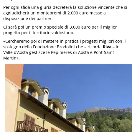
Per ogni sfida una giuria decreterà la soluzione vincente che si
aggiudicherà un montepremi di 2.000 euro messo a
disposizione dei partner.
Ci sarà poi un premio speciale di 3.000 euro per il miglior
progetto per il territorio valdostano.
«Cercheremo poi di mettere in pratica i progetti migliori con il
sostegno della Fondazione Brodolini che – ricorda
Riva
– in
Valle d’Aosta gestisce le Pepinières di Aosta e Pont-Saint-
Martin».