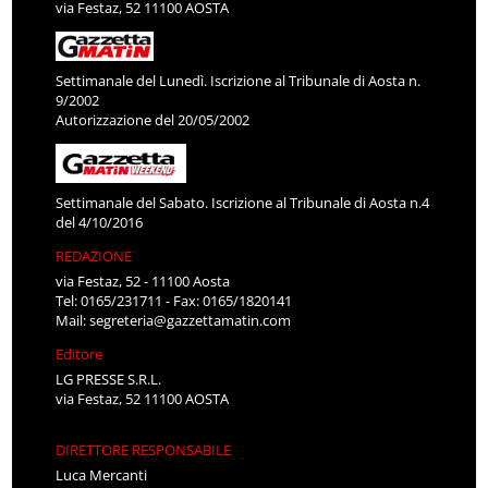
via Festaz, 52 11100 AOSTA
Settimanale del Lunedì. Iscrizione al Tribunale di Aosta n.
9/2002
Autorizzazione del 20/05/2002
Settimanale del Sabato. Iscrizione al Tribunale di Aosta n.4
del 4/10/2016
REDAZIONE
via Festaz, 52 - 11100 Aosta
Tel: 0165/231711 - Fax: 0165/1820141
Mail:
segreteria@gazzettamatin.com
Editore
LG PRESSE S.R.L.
via Festaz, 52 11100 AOSTA
DIRETTORE RESPONSABILE
Luca Mercanti