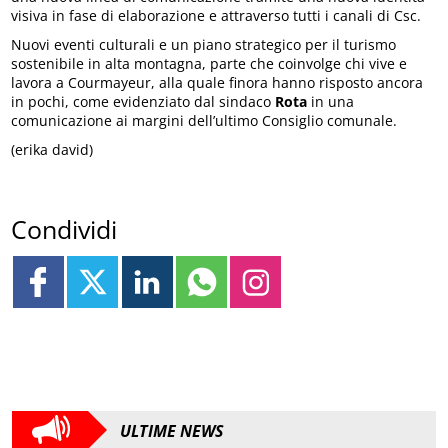
visiva in fase di elaborazione e attraverso tutti i canali di Csc.
Nuovi eventi culturali e un piano strategico per il turismo
sostenibile in alta montagna, parte che coinvolge chi vive e
lavora a Courmayeur, alla quale finora hanno risposto ancora
in pochi, come evidenziato dal sindaco
Rota
in una
comunicazione ai margini dell’ultimo Consiglio comunale.
(erika david)
Condividi
ULTIME NEWS