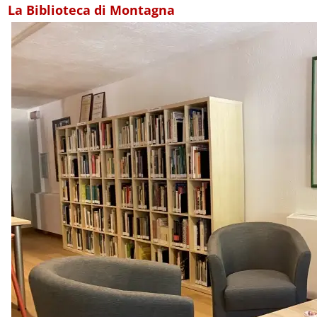
La Biblioteca di Montagna