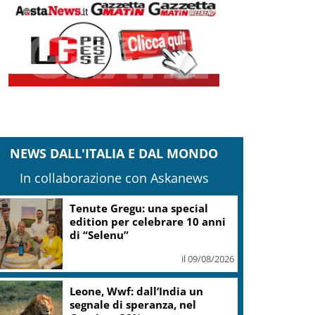
NEWS DALL'ITALIA E DAL MONDO
In collaborazione con Askanews
Tenute Gregu: una special
edition per celebrare 10 anni
di “Selenu”
il 09/08/2026
Leone, Wwf: dall’India un
segnale di speranza, nel