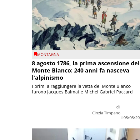
MONTAGNA
8 agosto 1786, la prima ascensione del
Monte Bianco: 240 anni fa nasceva
l’alpinismo
I primi a raggiungere la vetta del Monte Bianco
furono Jacques Balmat e Michel Gabriel Paccard
di
Cinzia Timpano
il 08/08/2