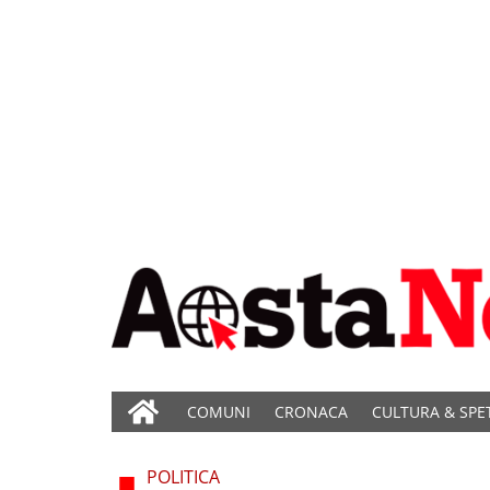
COMUNI
CRONACA
CULTURA & SPE
POLITICA