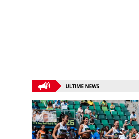
ULTIME NEWS