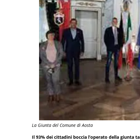
La Giunta del Comune di Aosta
Il 93% dei cittadini boccia l’operato della giunta t