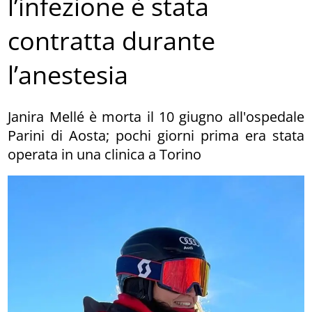
l’infezione è stata
contratta durante
l’anestesia
Janira Mellé è morta il 10 giugno all'ospedale
Parini di Aosta; pochi giorni prima era stata
operata in una clinica a Torino