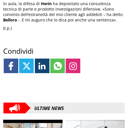
In aula, la difesa di
Herin
ha depositato una consulenza
tecnica di parte e prodotto investigazioni difensive. «Sono
convinto dell’estraneità del mio cliente agli addebiti – ha detto
Bellora
-. E mi auguro che lo dica poi anche una sentenza».
(t.p.)
Condividi
ULTIME NEWS