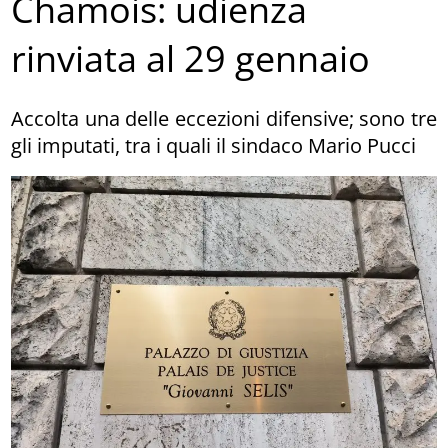
Chamois: udienza
rinviata al 29 gennaio
Accolta una delle eccezioni difensive; sono tre
gli imputati, tra i quali il sindaco Mario Pucci