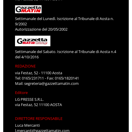
Settimanale del Lunedì. Iscrizione al Tribunale di Aosta n.
9/2002
Autorizzazione del 20/05/2002
Settimanale del Sabato. Iscrizione al Tribunale di Aosta n.4
del 4/10/2016
REDAZIONE
via Festaz, 52 - 11100 Aosta
Tel: 0165/231711 - Fax: 0165/1820141
Mail:
segreteria@gazzettamatin.com
Editore
LG PRESSE S.R.L.
via Festaz, 52 11100 AOSTA
DIRETTORE RESPONSABILE
Luca Mercanti
l.mercanti@gazzettamatin.com