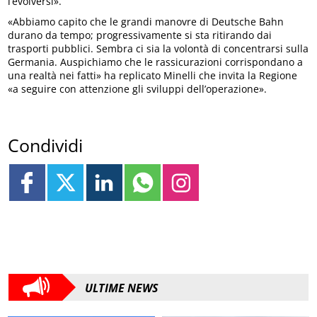
l’evolversi».
«Abbiamo capito che le grandi manovre di Deutsche Bahn
durano da tempo; progressivamente si sta ritirando dai
trasporti pubblici. Sembra ci sia la volontà di concentrarsi sulla
Germania. Auspichiamo che le rassicurazioni corrispondano a
una realtà nei fatti» ha replicato Minelli che invita la Regione
«a seguire con attenzione gli sviluppi dell’operazione».
Condividi
ULTIME NEWS