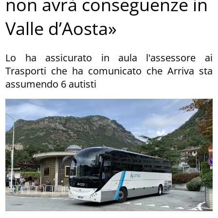
non avrà conseguenze in
Valle d’Aosta»
Lo ha assicurato in aula l'assessore ai
Trasporti che ha comunicato che Arriva sta
assumendo 6 autisti