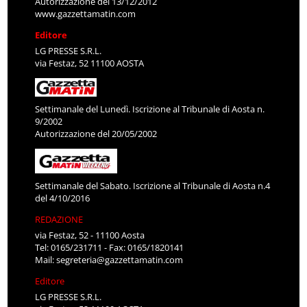
Autorizzazione del 13/12/2012
www.gazzettamatin.com
Editore
LG PRESSE S.R.L.
via Festaz, 52 11100 AOSTA
Settimanale del Lunedì. Iscrizione al Tribunale di Aosta n.
9/2002
Autorizzazione del 20/05/2002
Settimanale del Sabato. Iscrizione al Tribunale di Aosta n.4
del 4/10/2016
REDAZIONE
via Festaz, 52 - 11100 Aosta
Tel: 0165/231711 - Fax: 0165/1820141
Mail:
segreteria@gazzettamatin.com
Editore
LG PRESSE S.R.L.