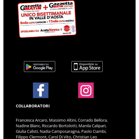
COLLABORATORI
Francesca Arcaro, Massimo Altini, Corrado Bellora,
Nadine Blanc, Riccardo Bortolotti, Manila Calipari,
Giulia Calisti, Nadia Camposaragna, Paolo Ciambi,
Filippo Clermont, Carol Di Vito, Christian Leo