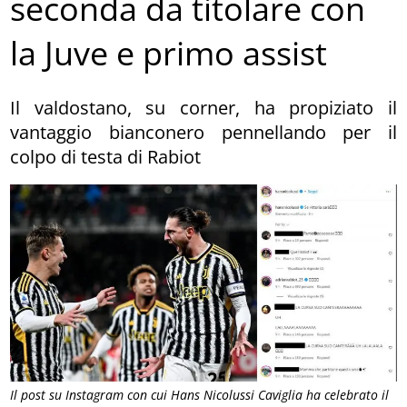
seconda da titolare con
la Juve e primo assist
Il valdostano, su corner, ha propiziato il
vantaggio bianconero pennellando per il
colpo di testa di Rabiot
Il post su Instagram con cui Hans Nicolussi Caviglia ha celebrato il