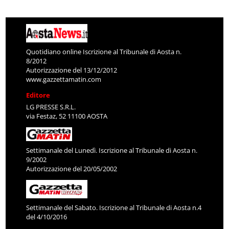
Quotidiano online Iscrizione al Tribunale di Aosta n.
8/2012
Autorizzazione del 13/12/2012
www.gazzettamatin.com
Editore
LG PRESSE S.R.L.
via Festaz, 52 11100 AOSTA
Settimanale del Lunedì. Iscrizione al Tribunale di Aosta n.
9/2002
Autorizzazione del 20/05/2002
Settimanale del Sabato. Iscrizione al Tribunale di Aosta n.4
del 4/10/2016