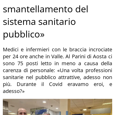
smantellamento del
sistema sanitario
pubblico»
Medici e infermieri con le braccia incrociate
per 24 ore anche in Valle. Al Parini di Aosta ci
sono 75 posti letto in meno a causa della
carenza di personale: «Una volta professioni
sanitarie nel pubblico attrattive, adesso non
più. Durante il Covid eravamo eroi, e
adesso?»