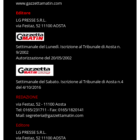
www.gazzettamatin.com
Editore
LG PRESSE S.R.L.
via Festaz, 52 11100 AOSTA
Settimanale del Lunedì. Iscrizione al Tribunale di Aosta n.
9/2002
Autorizzazione del 20/05/2002
Settimanale del Sabato. Iscrizione al Tribunale di Aosta n.4
del 4/10/2016
REDAZIONE
via Festaz, 52 - 11100 Aosta
Tel: 0165/231711 - Fax: 0165/1820141
Mail:
segreteria@gazzettamatin.com
Editore
LG PRESSE S.R.L.
via Festaz, 52 11100 AOSTA