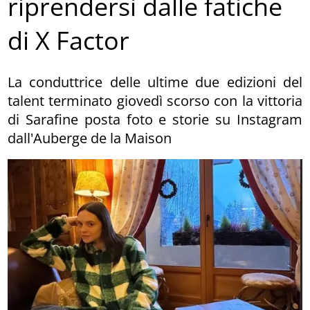
riprendersi dalle fatiche
di X Factor
La conduttrice delle ultime due edizioni del
talent terminato giovedì scorso con la vittoria
di Sarafine posta foto e storie su Instagram
dall'Auberge de la Maison