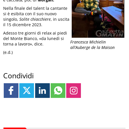
Nella finale del talent la cantante
si è esibita con il suo nuovo
singolo,
Solite chiacchiere
, in uscita
il 15 dicembre 2023.
Adesso tre giorni di relax ai piedi
del Monte Bianco, «da lunedì si
Francesca Michielin
torna a lavoro», dice.
all’Auberge de la Maison
(e.d.)
Condividi