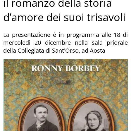
il romanzo della storia
d’amore dei suoi trisavoli
La presentazione è in programma alle 18 di
mercoledì 20 dicembre nella sala priorale
della Collegiata di Sant'Orso, ad Aosta