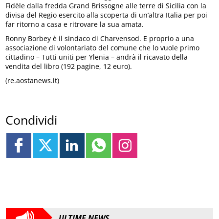
Fidèle dalla fredda Grand Brissogne alle terre di Sicilia con la
divisa del Regio esercito alla scoperta di un’altra Italia per poi
far ritorno a casa e ritrovare la sua amata.
Ronny Borbey è il sindaco di Charvensod. E proprio a una
associazione di volontariato del comune che lo vuole primo
cittadino – Tutti uniti per Ylenia – andrà il ricavato della
vendita del libro (192 pagine, 12 euro).
(re.aostanews.it)
Condividi
ULTIME NEWS