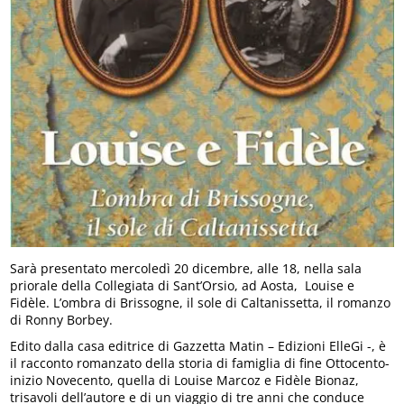
Sarà presentato mercoledì 20 dicembre, alle 18, nella sala
priorale della Collegiata di Sant’Orsio, ad Aosta, Louise e
Fidèle. L’ombra di Brissogne, il sole di Caltanissetta, il romanzo
di Ronny Borbey.
Edito dalla casa editrice di Gazzetta Matin – Edizioni ElleGi -, è
il racconto romanzato della storia di famiglia di fine Ottocento-
inizio Novecento, quella di Louise Marcoz e Fidèle Bionaz,
trisavoli dell’autore e di un viaggio di tre anni che conduce