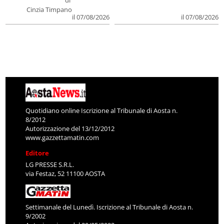
di
Cinzia Timpano
il 07/08/2026
il 07/08/2026
Quotidiano online Iscrizione al Tribunale di Aosta n.
8/2012
Autorizzazione del 13/12/2012
www.gazzettamatin.com
Editore
LG PRESSE S.R.L.
via Festaz, 52 11100 AOSTA
Settimanale del Lunedì. Iscrizione al Tribunale di Aosta n.
9/2002