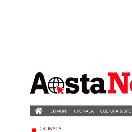
COMUNI
CRONACA
CULTURA & SPE
CRONACA