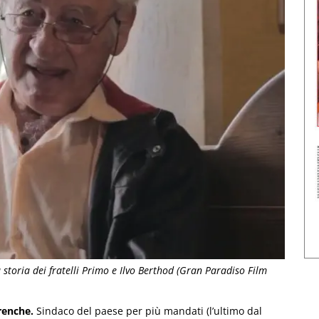
 storia dei fratelli Primo e Ilvo Berthod (Gran Paradiso Film
renche.
Sindaco del paese per più mandati (l’ultimo dal