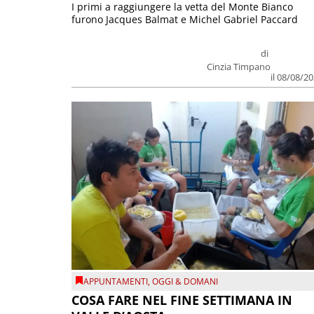
I primi a raggiungere la vetta del Monte Bianco
furono Jacques Balmat e Michel Gabriel Paccard
di
Cinzia Timpano
il 08/08/2
APPUNTAMENTI
,
OGGI & DOMANI
COSA FARE NEL FINE SETTIMANA IN