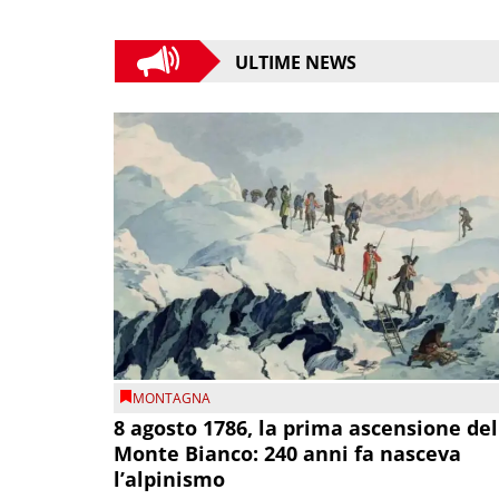
ULTIME NEWS
MONTAGNA
8 agosto 1786, la prima ascensione del
Monte Bianco: 240 anni fa nasceva
l’alpinismo