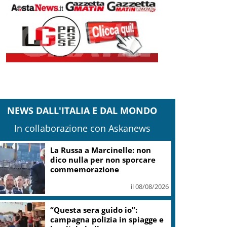
NEWS DALL'ITALIA E DAL MONDO
In collaborazione con Askanews
La Russa a Marcinelle: non
dico nulla per non sporcare
commemorazione
il 08/08/2026
“Questa sera guido io”:
campagna polizia in spiagge e