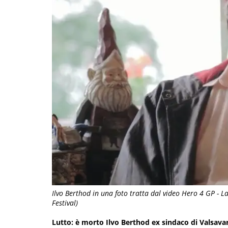
Ilvo Berthod in una foto tratta dal video Hero 4 GP - La
Festival)
Lutto: è morto Ilvo Berthod ex sindaco di Valsava