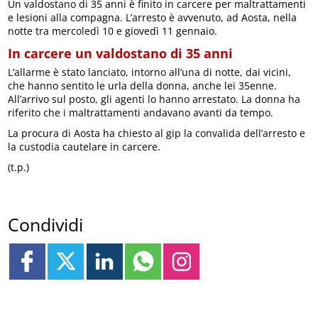
Un valdostano di 35 anni è finito in carcere per maltrattamenti
e lesioni alla compagna. L’arresto è avvenuto, ad Aosta, nella
notte tra mercoledì 10 e giovedì 11 gennaio.
In carcere un valdostano di 35 anni
L’allarme è stato lanciato, intorno all’una di notte, dai vicini,
che hanno sentito le urla della donna, anche lei 35enne.
All’arrivo sul posto, gli agenti lo hanno arrestato. La donna ha
riferito che i maltrattamenti andavano avanti da tempo.
La procura di Aosta ha chiesto al gip la convalida dell’arresto e
la custodia cautelare in carcere.
(t.p.)
Condividi