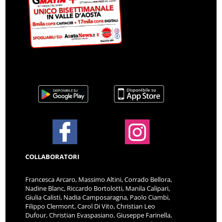
COLLABORATORI
Francesca Arcaro, Massimo Altini, Corrado Bellora,
Nadine Blanc, Riccardo Bortolotti, Manila Calipari,
Giulia Calisti, Nadia Camposaragna, Paolo Ciambi,
Filippo Clermont, Carol Di Vito, Christian Leo
Dufour, Christian Evaspasiano, Giuseppe Farinella,