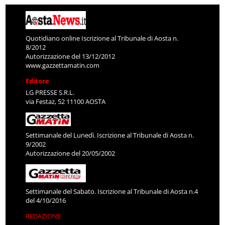
Quotidiano online Iscrizione al Tribunale di Aosta n.
8/2012
Autorizzazione del 13/12/2012
www.gazzettamatin.com
Editore
LG PRESSE S.R.L.
via Festaz, 52 11100 AOSTA
Settimanale del Lunedì. Iscrizione al Tribunale di Aosta n.
9/2002
Autorizzazione del 20/05/2002
Settimanale del Sabato. Iscrizione al Tribunale di Aosta n.4
del 4/10/2016
REDAZIONE