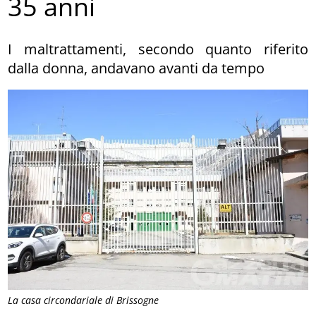
35 anni
I maltrattamenti, secondo quanto riferito
dalla donna, andavano avanti da tempo
La casa circondariale di Brissogne