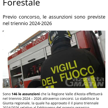
Forestale
Previo concorso, le assunzioni sono previste
nel triennio 2024-2026
Sono
146 le assunzioni
che la Regione Valle d’Aosta effettuerà
nel triennio 2024 – 2026 attraverso concorsi. Lo stabilisce la
Giunta regionale, la quale ha approvato il il piano triennale
2024/2026 relativo al fabbisogno del proprio organico.