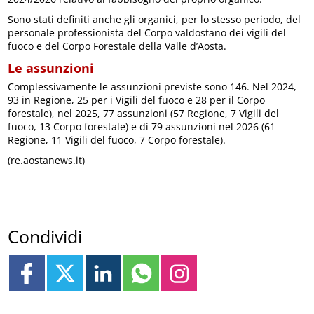
Sono stati definiti anche gli organici, per lo stesso periodo, del
personale professionista del Corpo valdostano dei vigili del
fuoco e del Corpo Forestale della Valle d’Aosta.
Le assunzioni
Complessivamente le assunzioni previste sono 146. Nel 2024,
93 in Regione, 25 per i Vigili del fuoco e 28 per il Corpo
forestale), nel 2025, 77 assunzioni (57 Regione, 7 Vigili del
fuoco, 13 Corpo forestale) e di 79 assunzioni nel 2026 (61
Regione, 11 Vigili del fuoco, 7 Corpo forestale).
(re.aostanews.it)
Condividi