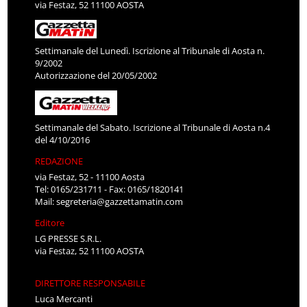
via Festaz, 52 11100 AOSTA
Settimanale del Lunedì. Iscrizione al Tribunale di Aosta n.
9/2002
Autorizzazione del 20/05/2002
Settimanale del Sabato. Iscrizione al Tribunale di Aosta n.4
del 4/10/2016
REDAZIONE
via Festaz, 52 - 11100 Aosta
Tel: 0165/231711 - Fax: 0165/1820141
Mail:
segreteria@gazzettamatin.com
Editore
LG PRESSE S.R.L.
via Festaz, 52 11100 AOSTA
DIRETTORE RESPONSABILE
Luca Mercanti