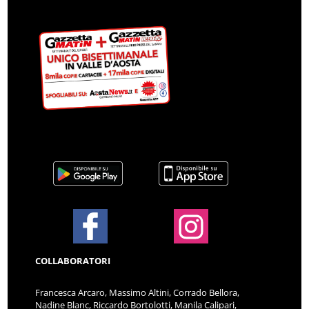
COLLABORATORI
Francesca Arcaro, Massimo Altini, Corrado Bellora,
Nadine Blanc, Riccardo Bortolotti, Manila Calipari,