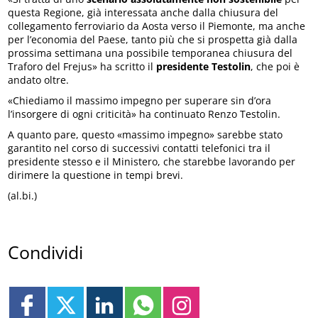
questa Regione, già interessata anche dalla chiusura del
collegamento ferroviario da Aosta verso il Piemonte, ma anche
per l’economia del Paese, tanto più che si prospetta già dalla
prossima settimana una possibile temporanea chiusura del
Traforo del Frejus» ha scritto il
presidente Testolin
, che poi è
andato oltre.
«Chiediamo il massimo impegno per superare sin d’ora
l’insorgere di ogni criticità» ha continuato Renzo Testolin.
A quanto pare, questo «massimo impegno» sarebbe stato
garantito nel corso di successivi contatti telefonici tra il
presidente stesso e il Ministero, che starebbe lavorando per
dirimere la questione in tempi brevi.
(al.bi.)
Condividi