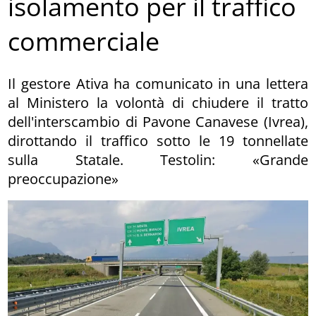
isolamento per il traffico
commerciale
Il gestore Ativa ha comunicato in una lettera
al Ministero la volontà di chiudere il tratto
dell'interscambio di Pavone Canavese (Ivrea),
dirottando il traffico sotto le 19 tonnellate
sulla Statale. Testolin: «Grande
preoccupazione»