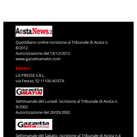
Quotidiano online Iscrizione al Tribunale di Aosta n.
8/2012
Autorizzazione del 13/12/2012
www.gazzettamatin.com
Editore
LG PRESSE S.R.L.
via Festaz, 52 11100 AOSTA
Settimanale del Lunedì. Iscrizione al Tribunale di Aosta n.
9/2002
Autorizzazione del 20/05/2002
Settimanale del Sabato. Iscrizione al Tribunale di Aosta n.4